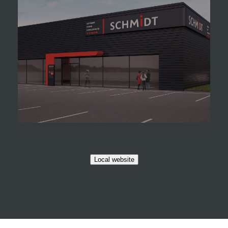
Local website