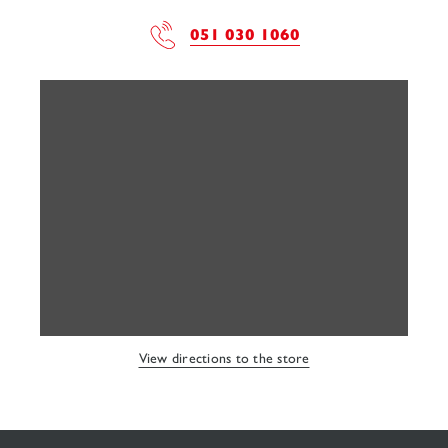
051 030 1060
View directions to the store