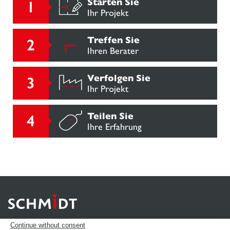
Starten Sie
Ihr Projekt
Treffen Sie
Ihren Berater
Verfolgen Sie
Ihr Projekt
Teilen Sie
Ihre Erfahrung
Continue without consent