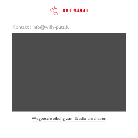
081 94841
Kontakt :
info@willy-putz.lu
Wegbeschreibung zum Studio anschauen