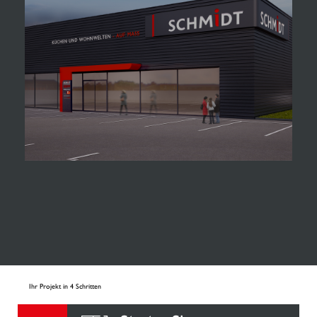
Ihr Projekt in 4 Schritten