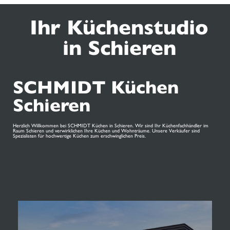
Ihr Küchenstudio
in Schieren
SCHMIDT Küchen
Schieren
Herzlich Willkommen bei SCHMIDT Küchen in Schieren. Wir sind Ihr Küchenfachhändler im
Raum Schieren und verwirklichen Ihre Küchen und Wohnträume. Unsere Verkäufer sind
Spezialisten für hochwertige Küchen zum erschwinglichen Preis.