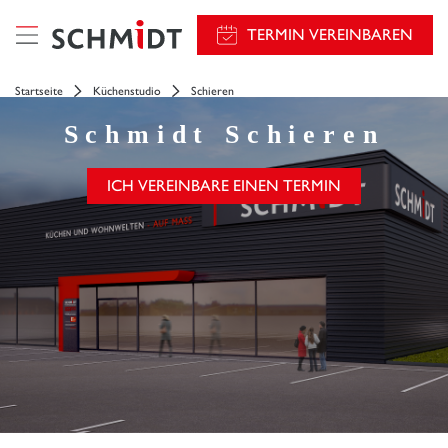
TERMIN VEREINBAREN
Startseite
Küchenstudio
Schieren
Schmidt
Schieren
ICH VEREINBARE EINEN TERMIN