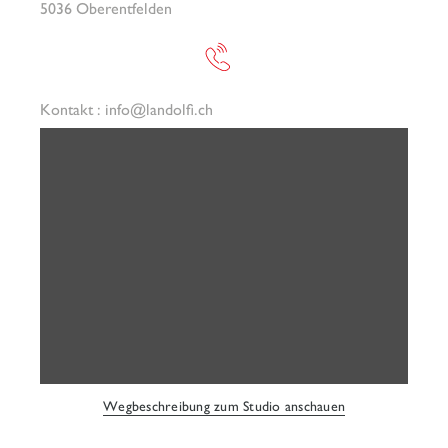
5036 Oberentfelden
Kontakt :
info@landolfi.ch
Wegbeschreibung zum Studio anschauen