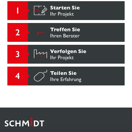
Starten Sie
Ihr Projekt
Treffen Sie
Ihren Berater
Verfolgen Sie
Ihr Projekt
Teilen Sie
Ihre Erfahrung