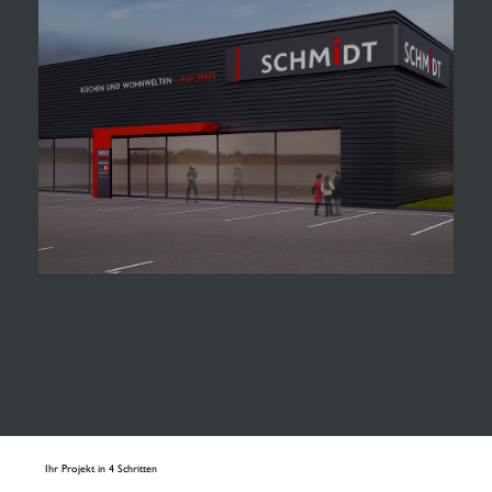
Ihr Projekt in 4 Schritten